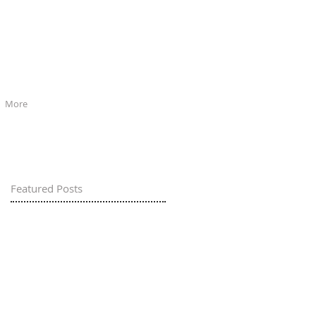
More
Featured Posts