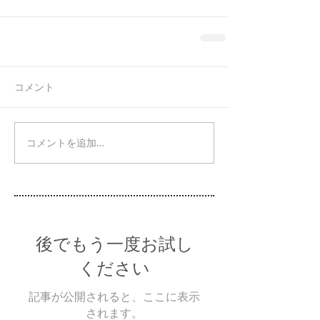
コメント
コメントを追加…
後でもう一度お試し
ください
記事が公開されると、ここに表示
されます。