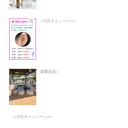
♪10月キャンペーン♪
湯郷温泉♪
○○9月キャンペーン○○