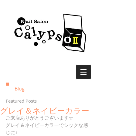
Blog
Featured Posts
グレイ＆ネイビーカラー
ご来店ありがとうございます☆
グレイ＆ネイビーカラーでシックな感
じに♪