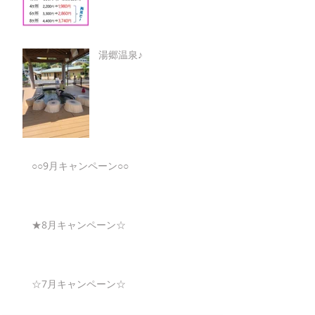
湯郷温泉♪
○○9月キャンペーン○○
★8月キャンペーン☆
☆7月キャンペーン☆