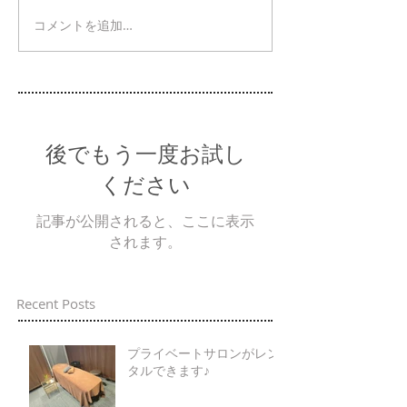
コメントを追加…
後でもう一度お試し
ください
記事が公開されると、ここに表示
されます。
Recent Posts
プライベートサロンがレン
タルできます♪