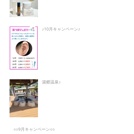
♪10月キャンペーン♪
湯郷温泉♪
○○9月キャンペーン○○