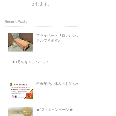
されます。
Recent Posts
プライベートサロンがレン
タルできます♪
★1月のキャンペーン♪
年末年始お休みのお知らせ
★12月キャンペーン★