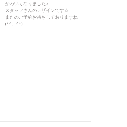
かわいくなりました♪
スタッフさんのデザインです☆
またのご予約お待ちしておりますね
(*^。^*)