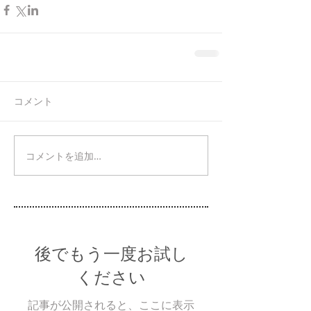
コメント
コメントを追加…
後でもう一度お試し
ください
記事が公開されると、ここに表示