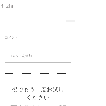
コメント
コメントを追加…
後でもう一度お試し
ください