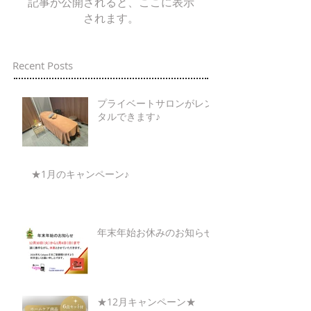
記事が公開されると、ここに表示
されます。
Recent Posts
プライベートサロンがレン
タルできます♪
★1月のキャンペーン♪
年末年始お休みのお知らせ
★12月キャンペーン★