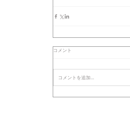
コメント
コメントを追加…