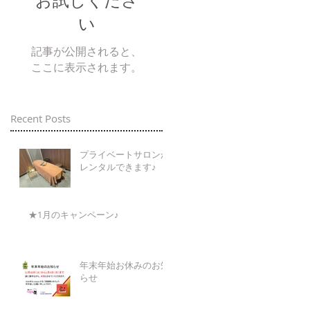
お試しくださ
い
記事が公開されると、
ここに表示されます。
Recent Posts
プライベートサロンが
レンタルできます♪
★1月のキャンペーン♪
年末年始お休みのお知
らせ