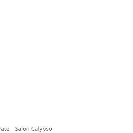
vate Salon Calypso