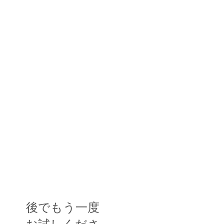
後でもう一度