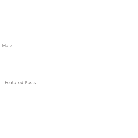
More
Featured Posts