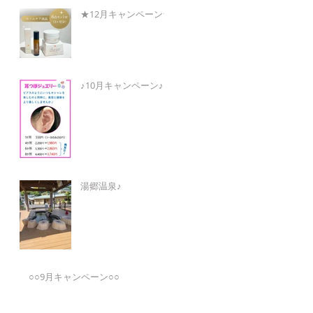
★12月キャンペーン★
♪10月キャンペーン♪
湯郷温泉♪
○○9月キャンペーン○○