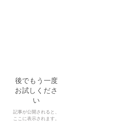
後でもう一度
お試しくださ
い
記事が公開されると、
ここに表示されます。