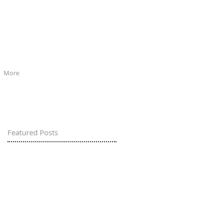
More
Featured Posts