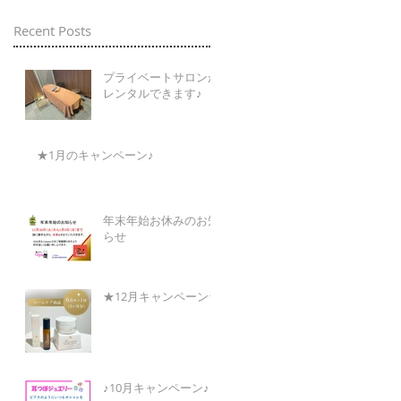
Recent Posts
プライベートサロンが
レンタルできます♪
★1月のキャンペーン♪
年末年始お休みのお知
らせ
★12月キャンペーン★
♪10月キャンペーン♪