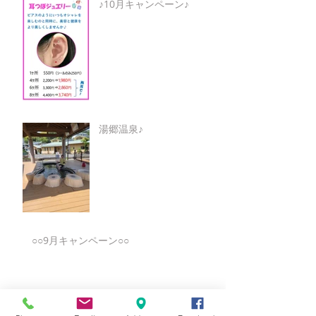
♪10月キャンペーン♪
湯郷温泉♪
○○9月キャンペーン○○
★8月キャンペーン☆