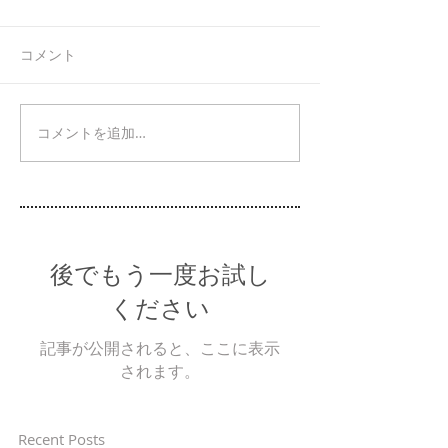
コメント
コメントを追加…
後でもう一度お試し
ください
記事が公開されると、ここに表示
されます。
Recent Posts