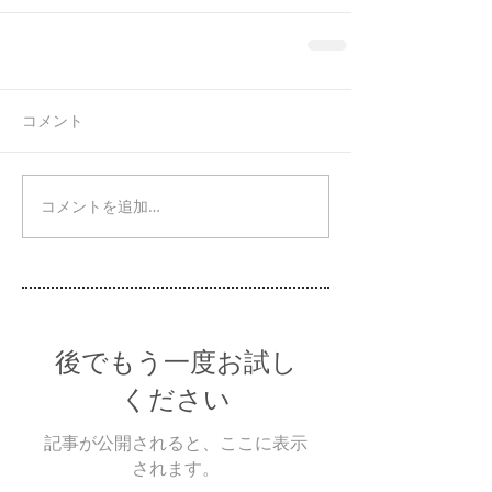
コメント
コメントを追加…
後でもう一度お試し
ください
記事が公開されると、ここに表示
されます。