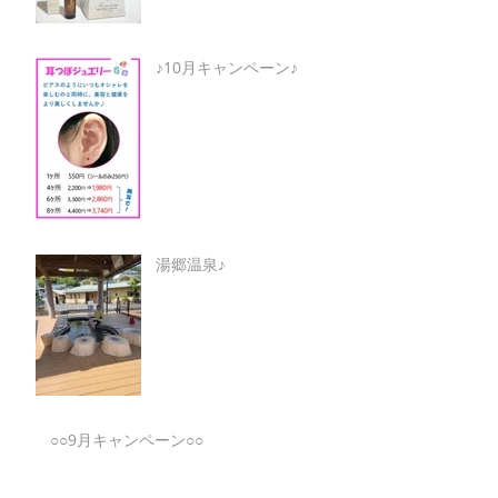
♪10月キャンペーン♪
湯郷温泉♪
○○9月キャンペーン○○