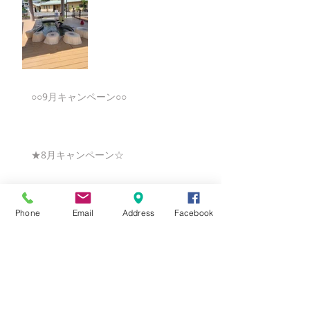
○○9月キャンペーン○○
★8月キャンペーン☆
☆7月キャンペーン☆
Phone
Email
Address
Facebook
☆6月ウェディングキャンペーン🌸