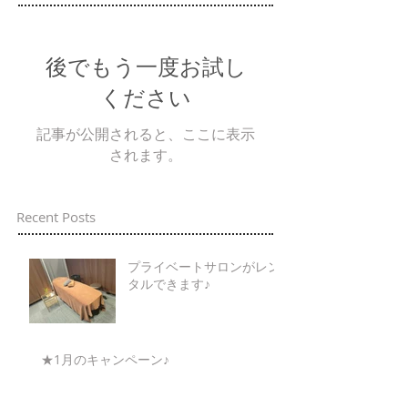
後でもう一度お試し
ください
記事が公開されると、ここに表示
されます。
Recent Posts
プライベートサロンがレン
タルできます♪
★1月のキャンペーン♪