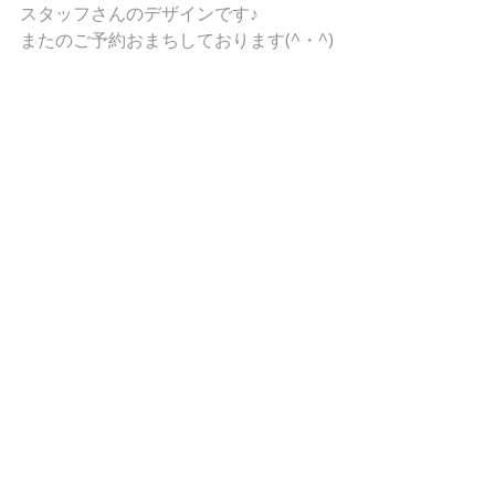
スタッフさんのデザインです♪
またのご予約おまちしております(^・^)