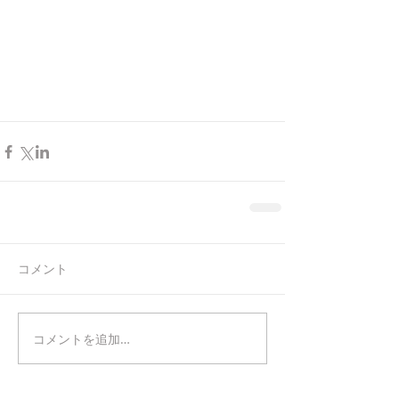
コメント
コメントを追加…