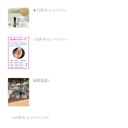
★12月キャンペーン★
♪10月キャンペーン♪
湯郷温泉♪
○○9月キャンペーン○○