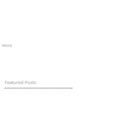
More
Featured Posts