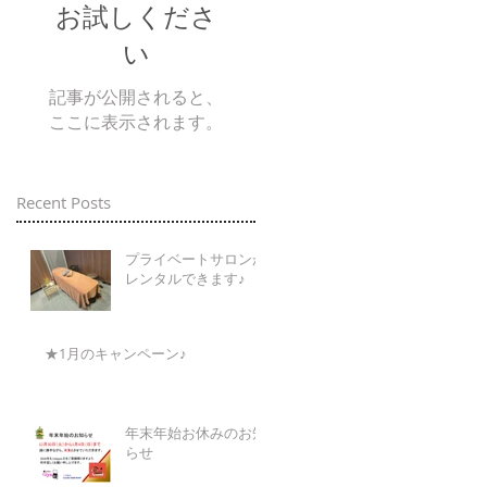
お試しくださ
い
記事が公開されると、
ここに表示されます。
Recent Posts
プライベートサロンが
レンタルできます♪
★1月のキャンペーン♪
年末年始お休みのお知
らせ