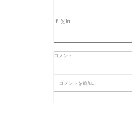
コメント
コメントを追加…