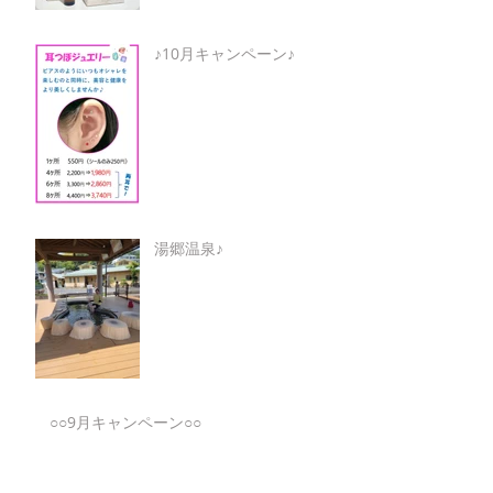
♪10月キャンペーン♪
湯郷温泉♪
○○9月キャンペーン○○