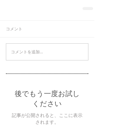
コメント
コメントを追加…
後でもう一度お試し
ください
記事が公開されると、ここに表示
されます。