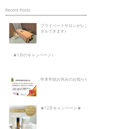
Recent Posts
プライベートサロンがレン
タルできます♪
★1月のキャンペーン♪
年末年始お休みのお知らせ
★12月キャンペーン★