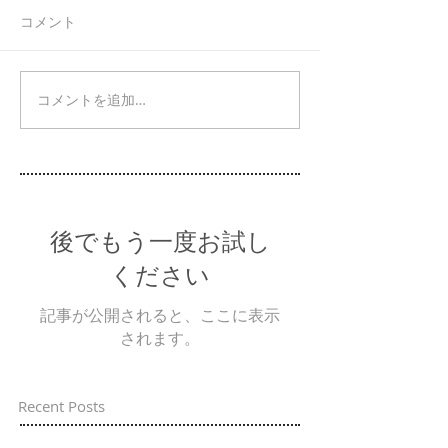
コメント
コメントを追加…
後でもう一度お試し
ください
記事が公開されると、ここに表示
されます。
Recent Posts