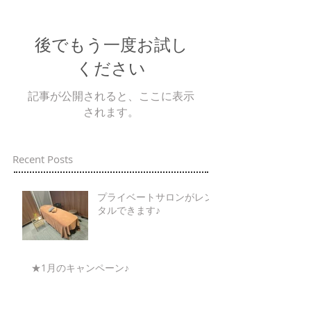
後でもう一度お試し
ください
記事が公開されると、ここに表示
されます。
Recent Posts
プライベートサロンがレン
タルできます♪
★1月のキャンペーン♪