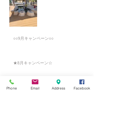
○○9月キャンペーン○○
★8月キャンペーン☆
☆7月キャンペーン☆
Phone
Email
Address
Facebook
☆6月ウェディングキャンペーン🌸