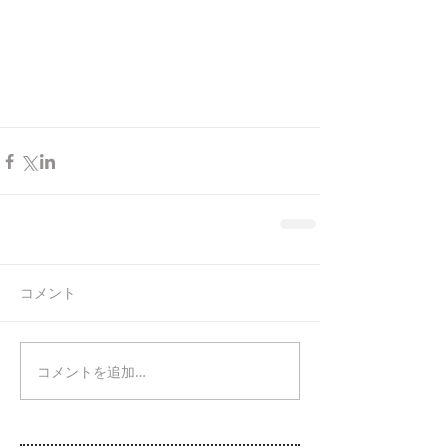
コメント
コメントを追加…