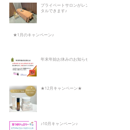
プライベートサロンがレン
タルできます♪
★1月のキャンペーン♪
年末年始お休みのお知らせ
★12月キャンペーン★
♪10月キャンペーン♪