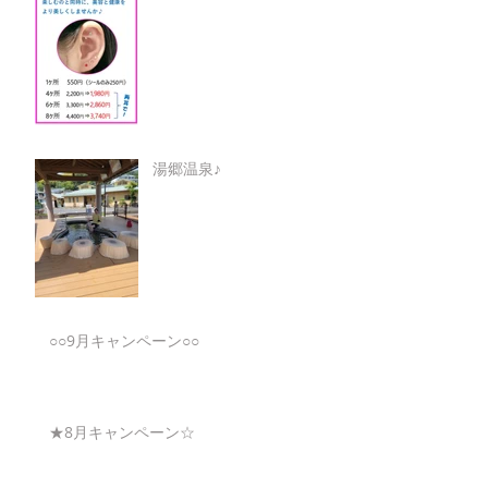
湯郷温泉♪
○○9月キャンペーン○○
★8月キャンペーン☆