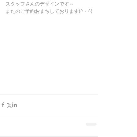
スタッフさんのデザインです～
またのご予約おまちしております(^・^)