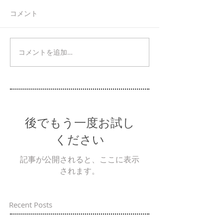
コメント
コメントを追加…
後でもう一度お試し
ください
記事が公開されると、ここに表示
されます。
Recent Posts