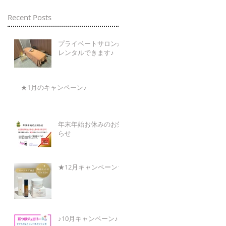
Recent Posts
プライベートサロンが
レンタルできます♪
★1月のキャンペーン♪
年末年始お休みのお知
らせ
★12月キャンペーン★
♪10月キャンペーン♪