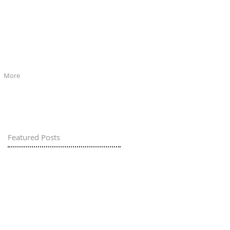
More
Featured Posts