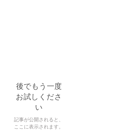
後でもう一度
お試しくださ
い
記事が公開されると、
ここに表示されます。