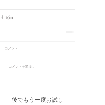
コメント
コメントを追加…
後でもう一度お試し