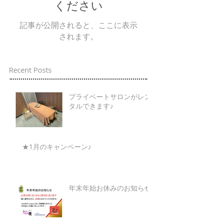
ください
記事が公開されると、ここに表示
されます。
Recent Posts
プライベートサロンがレン
タルできます♪
★1月のキャンペーン♪
年末年始お休みのお知らせ