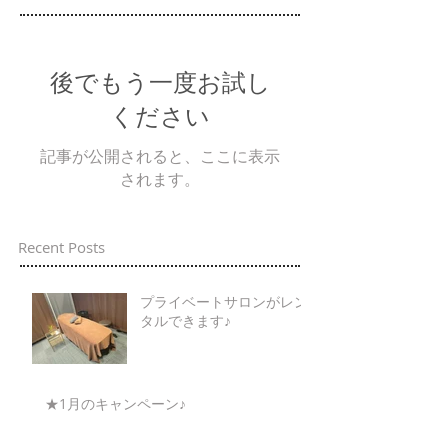
後でもう一度お試し
ください
記事が公開されると、ここに表示
されます。
Recent Posts
プライベートサロンがレン
タルできます♪
★1月のキャンペーン♪