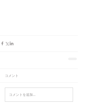
コメント
コメントを追加…