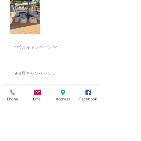
○○9月キャンペーン○○
★8月キャンペーン☆
Phone
Email
Address
Facebook
☆7月キャンペーン☆
☆6月ウェディングキャンペーン🌸