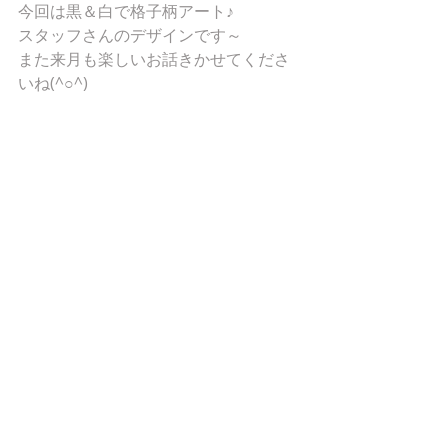
今回は黒＆白で格子柄アート♪
スタッフさんのデザインです～
また来月も楽しいお話きかせてくださ
いね(^○^)