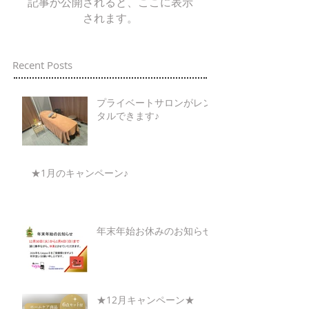
記事が公開されると、ここに表示
されます。
Recent Posts
プライベートサロンがレン
タルできます♪
★1月のキャンペーン♪
年末年始お休みのお知らせ
★12月キャンペーン★