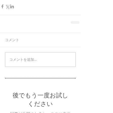
コメント
コメントを追加…
後でもう一度お試し
ください