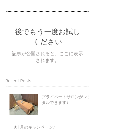
後でもう一度お試し
ください
記事が公開されると、ここに表示
されます。
Recent Posts
プライベートサロンがレン
タルできます♪
★1月のキャンペーン♪