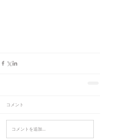
コメント
コメントを追加…