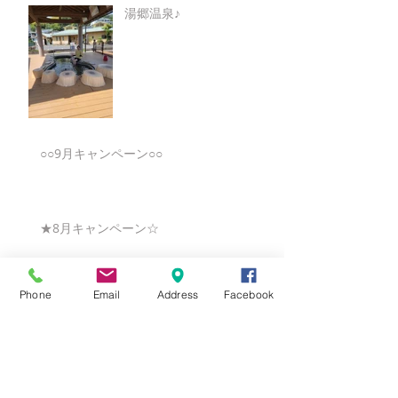
湯郷温泉♪
○○9月キャンペーン○○
★8月キャンペーン☆
Phone
Email
Address
Facebook
☆7月キャンペーン☆
☆6月ウェディングキャンペーン🌸