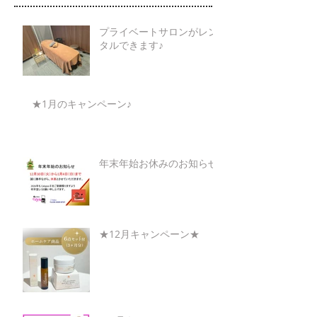
プライベートサロンがレン
タルできます♪
★1月のキャンペーン♪
年末年始お休みのお知らせ
★12月キャンペーン★