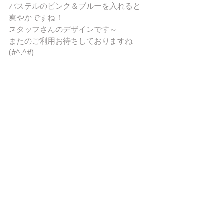
パステルのピンク＆ブルーを入れると
爽やかですね！
スタッフさんのデザインです～
またのご利用お待ちしておりますね
(#^.^#)