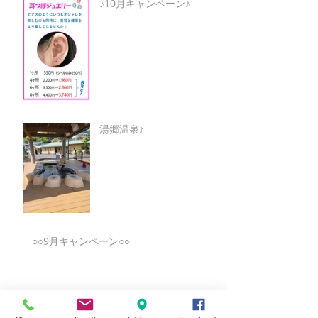
♪10月キャンペーン♪
湯郷温泉♪
○○9月キャンペーン○○
★8月キャンペーン☆