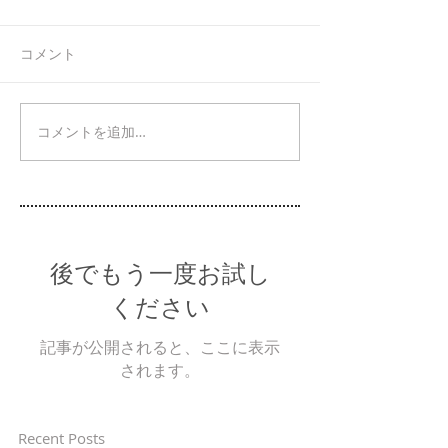
コメント
コメントを追加…
後でもう一度お試し
ください
記事が公開されると、ここに表示
されます。
Recent Posts