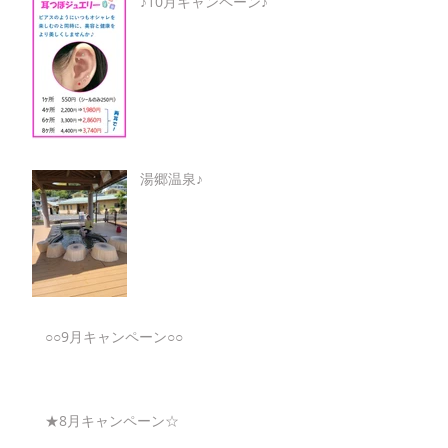
♪10月キャンペーン♪
湯郷温泉♪
○○9月キャンペーン○○
★8月キャンペーン☆