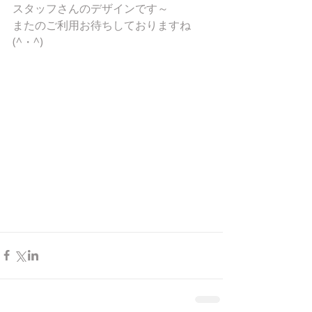
スタッフさんのデザインです～
またのご利用お待ちしておりますね
(^・^)