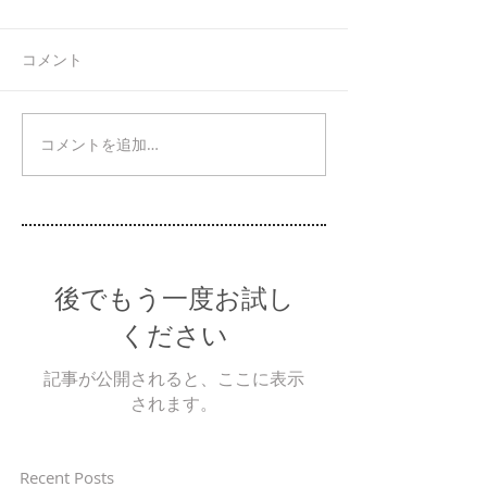
コメント
コメントを追加…
後でもう一度お試し
ください
記事が公開されると、ここに表示
されます。
Recent Posts