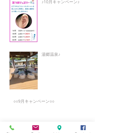
♪10月キャンペーン♪
湯郷温泉♪
○○9月キャンペーン○○
★8月キャンペーン☆