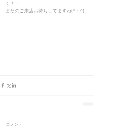
く！！
またのご来店お待ちしてますね(^・^)
コメント