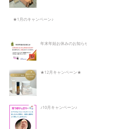
★1月のキャンペーン♪
年末年始お休みのお知らせ
★12月キャンペーン★
♪10月キャンペーン♪