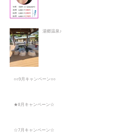
湯郷温泉♪
○○9月キャンペーン○○
★8月キャンペーン☆
☆7月キャンペーン☆