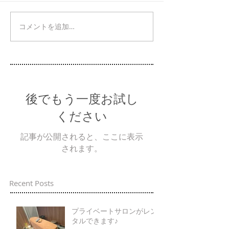
コメントを追加…
後でもう一度お試し
ください
記事が公開されると、ここに表示
されます。
Recent Posts
プライベートサロンがレン
タルできます♪