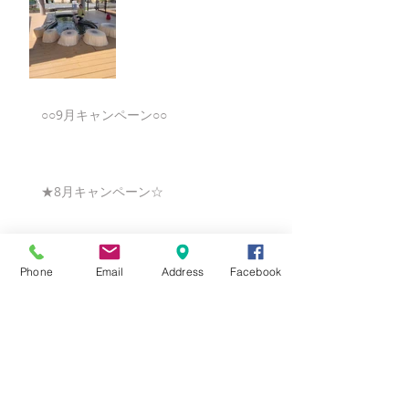
○○9月キャンペーン○○
★8月キャンペーン☆
☆7月キャンペーン☆
Phone
Email
Address
Facebook
☆6月ウェディングキャンペーン🌸