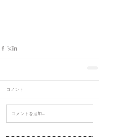
コメント
コメントを追加…