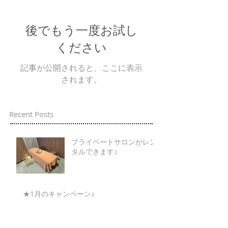
後でもう一度お試し
ください
記事が公開されると、ここに表示
されます。
Recent Posts
プライベートサロンがレン
タルできます♪
★1月のキャンペーン♪