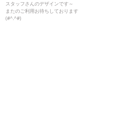
スタッフさんのデザインです～
またのご利用お待ちしております
(#^.^#)