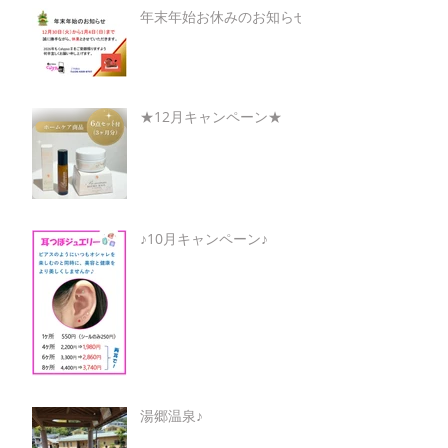
年末年始お休みのお知らせ
★12月キャンペーン★
♪10月キャンペーン♪
湯郷温泉♪