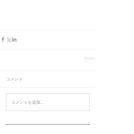
コメント
コメントを追加…