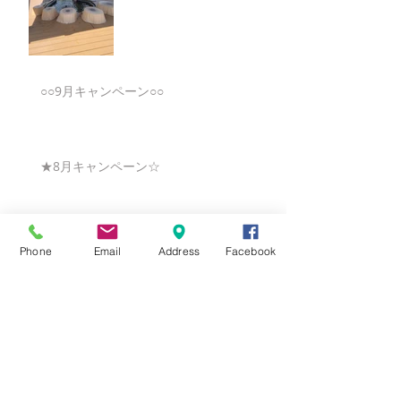
○○9月キャンペーン○○
★8月キャンペーン☆
☆7月キャンペーン☆
Phone
Email
Address
Facebook
☆6月ウェディングキャンペーン🌸
Search By Tags