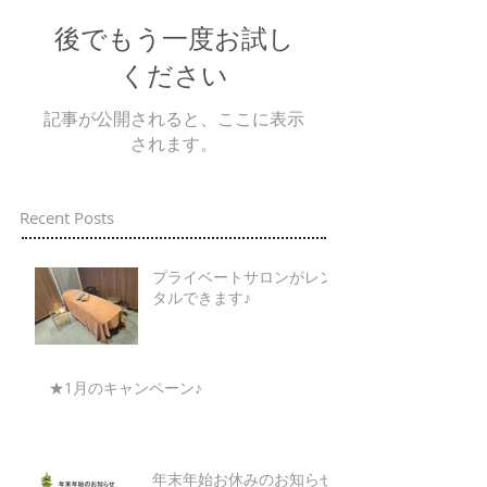
後でもう一度お試し
ください
記事が公開されると、ここに表示
されます。
Recent Posts
プライベートサロンがレン
タルできます♪
★1月のキャンペーン♪
年末年始お休みのお知らせ