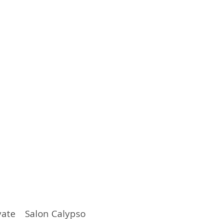
vate Salon Calypso