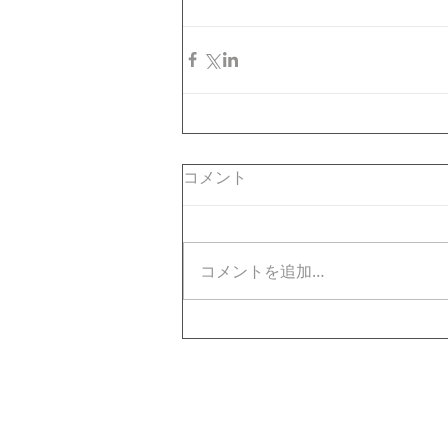
コメント
コメントを追加…