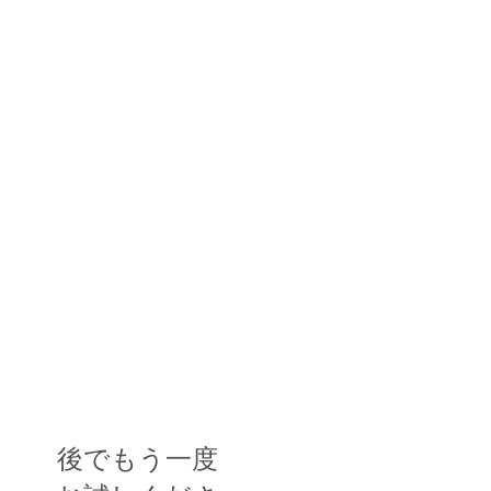
後でもう一度