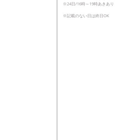
※24日/16時～19時あきあり
※記載のない日は終日OK