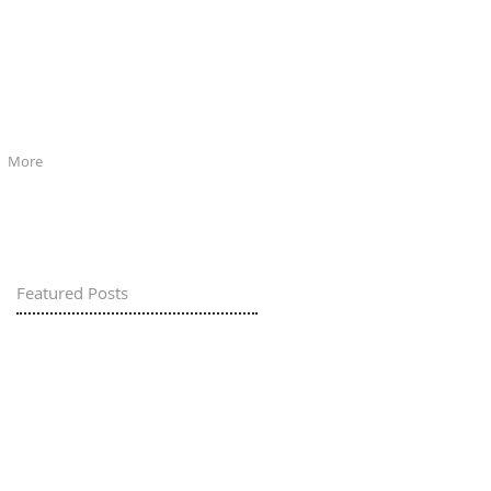
More
Featured Posts