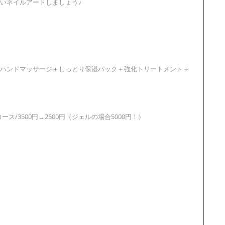
いネイルアートしましょう♪
ハンドマッサージ＋しっとり保湿パック＋強化トリートメント＋
ス/3500円→2500円（ジェルの場合5000円！）