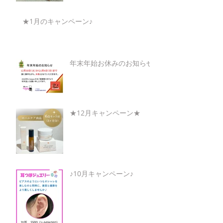
★1月のキャンペーン♪
年末年始お休みのお知らせ
★12月キャンペーン★
♪10月キャンペーン♪