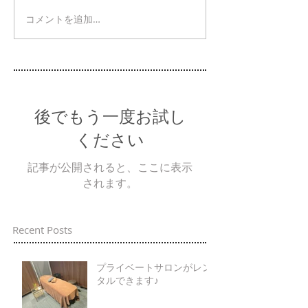
コメントを追加…
後でもう一度お試し
ください
記事が公開されると、ここに表示
されます。
Recent Posts
プライベートサロンがレン
タルできます♪