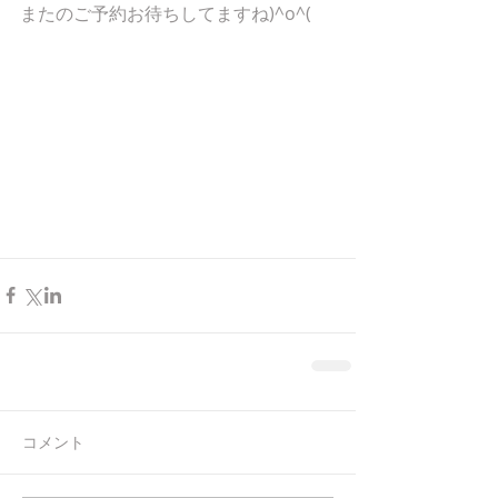
またのご予約お待ちしてますね)^o^(
コメント