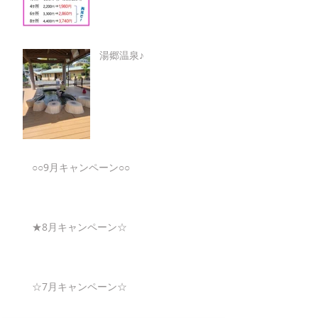
湯郷温泉♪
○○9月キャンペーン○○
★8月キャンペーン☆
☆7月キャンペーン☆