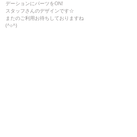
デーションにパーツをON!
スタッフさんのデザインです☆
またのご利用お待ちしておりますね
(^○^)