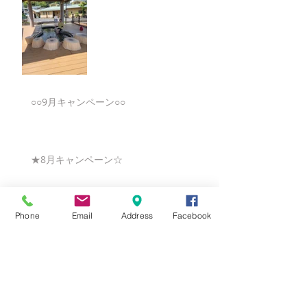
○○9月キャンペーン○○
★8月キャンペーン☆
Phone
Email
Address
Facebook
☆7月キャンペーン☆
☆6月ウェディングキャンペーン🌸