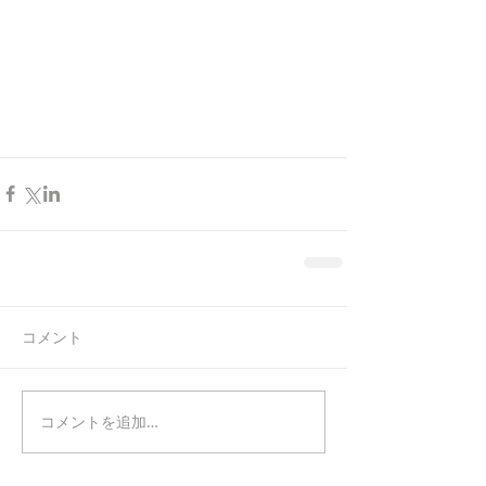
コメント
コメントを追加…