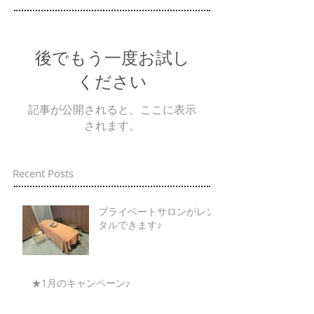
後でもう一度お試し
ください
記事が公開されると、ここに表示
されます。
Recent Posts
プライベートサロンがレン
タルできます♪
★1月のキャンペーン♪