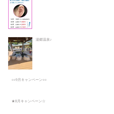
湯郷温泉♪
○○9月キャンペーン○○
★8月キャンペーン☆