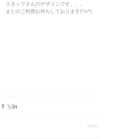
スタッフさんのデザインです。。。
またのご利用お待ちしております)^o^(