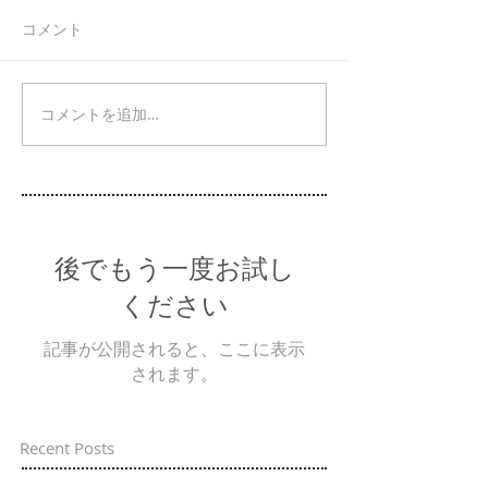
コメント
コメントを追加…
後でもう一度お試し
ください
記事が公開されると、ここに表示
されます。
Recent Posts