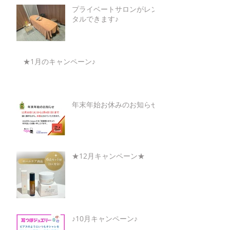
プライベートサロンがレン
タルできます♪
★1月のキャンペーン♪
年末年始お休みのお知らせ
★12月キャンペーン★
♪10月キャンペーン♪