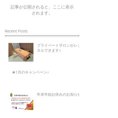
記事が公開されると、ここに表示
されます。
Recent Posts
プライベートサロンがレン
タルできます♪
★1月のキャンペーン♪
年末年始お休みのお知らせ