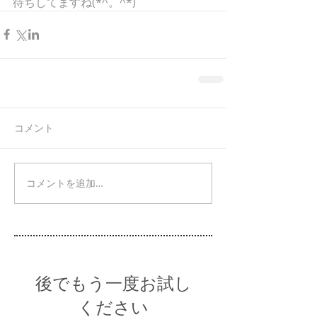
待ちしてますね(*^。^*)
コメント
コメントを追加…
後でもう一度お試し
ください