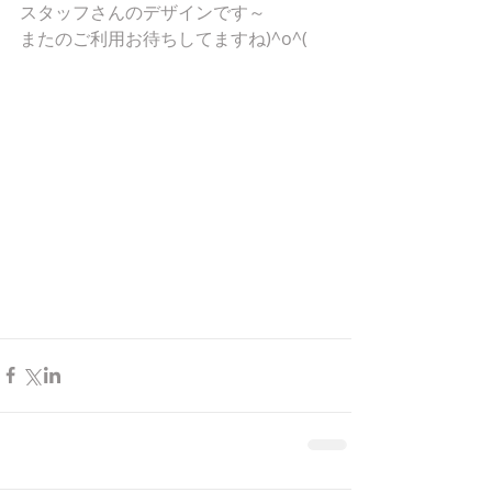
スタッフさんのデザインです～
またのご利用お待ちしてますね)^o^(