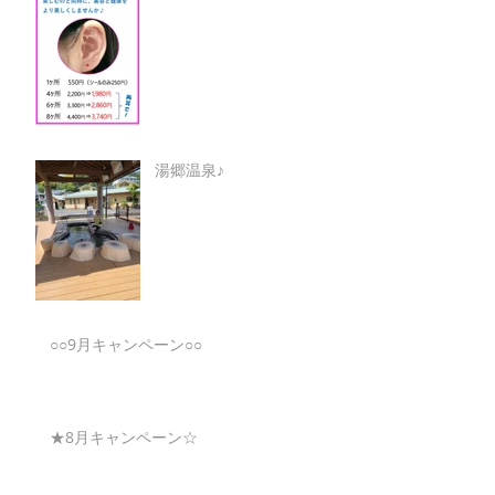
湯郷温泉♪
○○9月キャンペーン○○
★8月キャンペーン☆