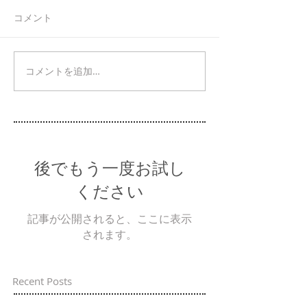
コメント
コメントを追加…
後でもう一度お試し
ください
記事が公開されると、ここに表示
されます。
Recent Posts