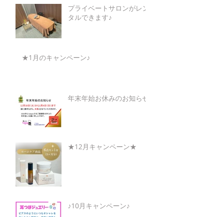
プライベートサロンがレン
タルできます♪
★1月のキャンペーン♪
年末年始お休みのお知らせ
★12月キャンペーン★
♪10月キャンペーン♪