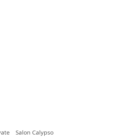
vate Salon Calypso