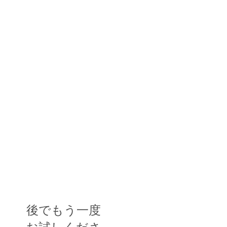
後でもう一度