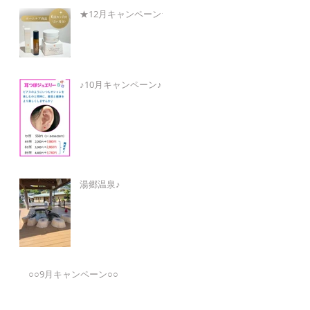
★12月キャンペーン★
♪10月キャンペーン♪
湯郷温泉♪
○○9月キャンペーン○○