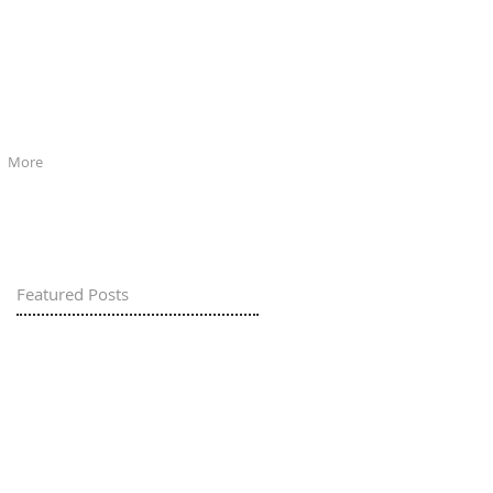
More
Featured Posts