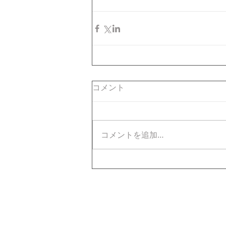
コメント
コメントを追加…