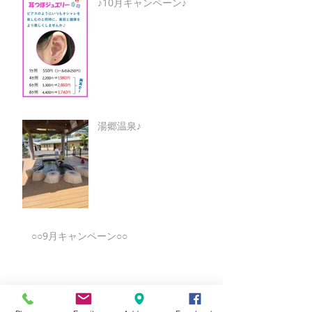
♪10月キャンペーン♪
湯郷温泉♪
○○9月キャンペーン○○
★8月キャンペーン☆