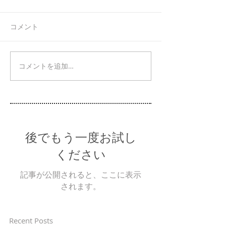
コメント
コメントを追加…
後でもう一度お試し
ください
記事が公開されると、ここに表示
されます。
Recent Posts