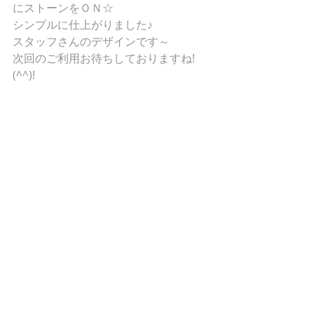
にストーンをＯＮ☆
シンプルに仕上がりました♪
スタッフさんのデザインです～
次回のご利用お待ちしておりますね!
(^^)!