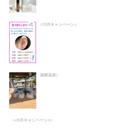
♪10月キャンペーン♪
湯郷温泉♪
○○9月キャンペーン○○