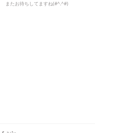
またお待ちしてますね(#^.^#)