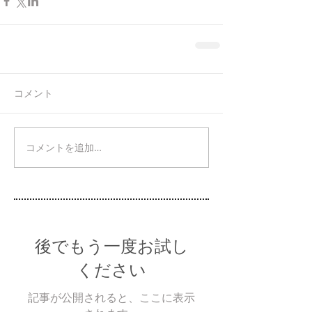
コメント
コメントを追加…
後でもう一度お試し
ください
記事が公開されると、ここに表示