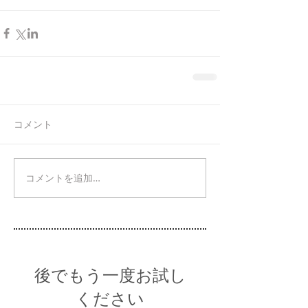
コメント
コメントを追加…
後でもう一度お試し
ください