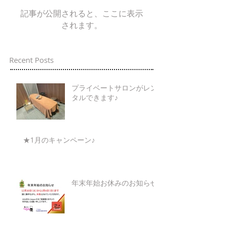
記事が公開されると、ここに表示
されます。
Recent Posts
プライベートサロンがレン
タルできます♪
★1月のキャンペーン♪
年末年始お休みのお知らせ