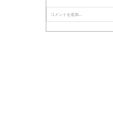
コメントを追加…