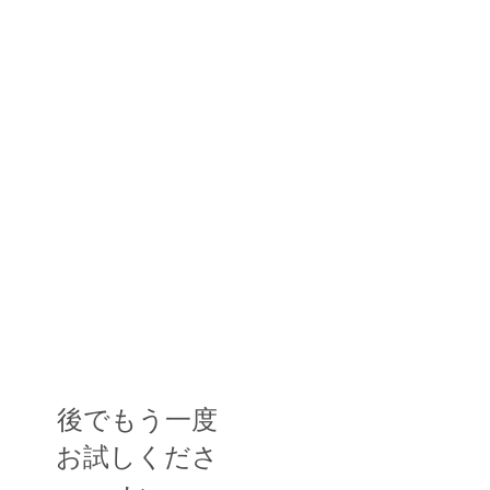
後でもう一度
お試しくださ