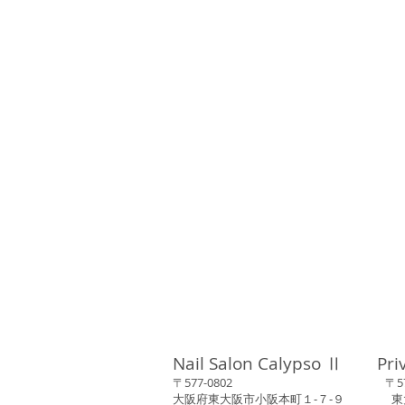
Nail Salon Calypso Ⅱ Pri
〒577-0802 〒577-0
大阪府東大阪市小阪本町１‐７‐９ 東大阪