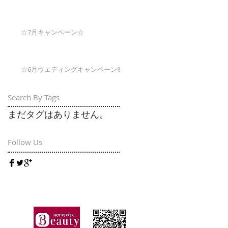
☆7月キャンペーン☆
☆6月ウェディングキャンペーン🌸
Search By Tags
まだタグはありません。
Follow Us