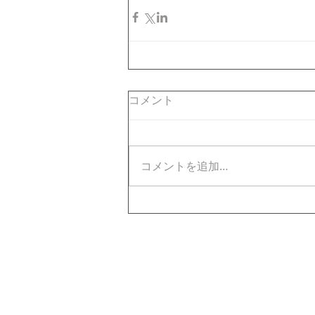
コメント
コメントを追加…