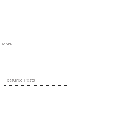
More
Featured Posts