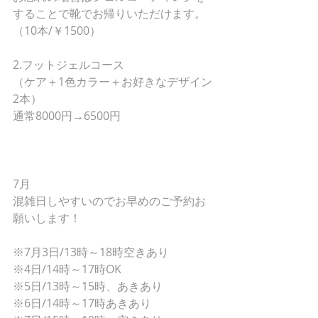
することで靴でお帰りいただけます。
（10本/￥1500）
2.フットジェルコース
（ケア＋1色カラー＋お好きなデザイン
2本）
通常8000円→6500円
7月
混雑日しやすいのでお早めのご予約お
願いします！
※7月3日/13時～18時空きあり
※4日/14時～17時OK
※5日/13時～15時、あきあり
※6日/14時～17時あきあり