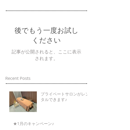
後でもう一度お試し
ください
記事が公開されると、ここに表示
されます。
Recent Posts
プライベートサロンがレン
タルできます♪
★1月のキャンペーン♪