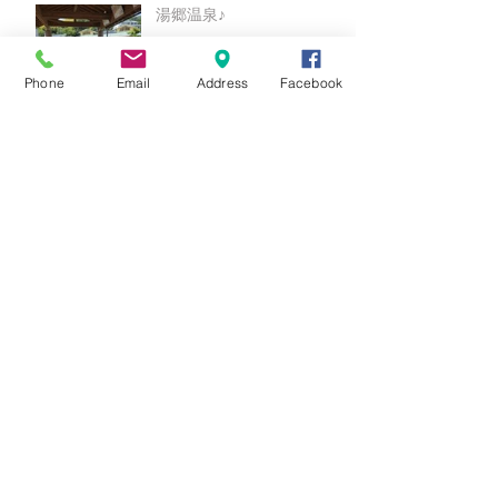
湯郷温泉♪
Phone
Email
Address
Facebook
○○9月キャンペーン○○
★8月キャンペーン☆
☆7月キャンペーン☆
☆6月ウェディングキャンペーン🌸