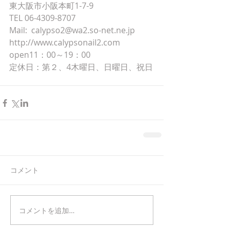
東大阪市小阪本町1-7-9
TEL 06-4309-8707
Mail:  calypso2@wa2.so-net.ne.jp
http://www.calypsonail2.com
open11：00～19：00
定休日：第２、4木曜日、日曜日、祝日
コメント
コメントを追加…