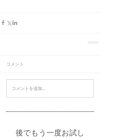
コメント
コメントを追加…
後でもう一度お試し