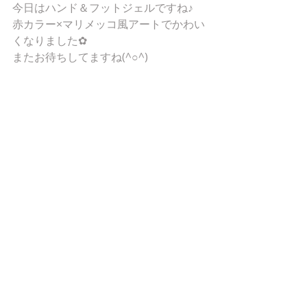
今日はハンド＆フットジェルですね♪
赤カラー×マリメッコ風アートでかわい
くなりました✿
またお待ちしてますね(^○^)