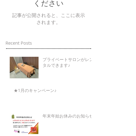
ください
記事が公開されると、ここに表示
されます。
Recent Posts
プライベートサロンがレン
タルできます♪
★1月のキャンペーン♪
年末年始お休みのお知らせ