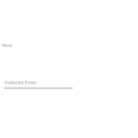
More
Featured Posts