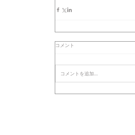
コメント
コメントを追加…