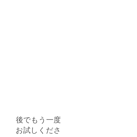
後でもう一度
お試しくださ