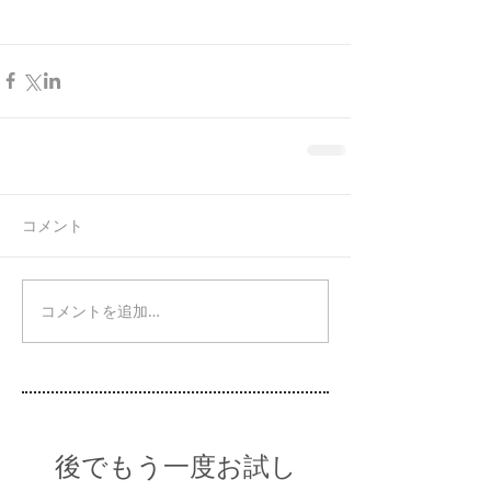
コメント
コメントを追加…
後でもう一度お試し