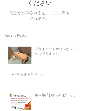
ください
記事が公開されると、ここに表示
されます。
Recent Posts
プライベートサロンがレン
タルできます♪
★1月のキャンペーン♪
年末年始お休みのお知らせ