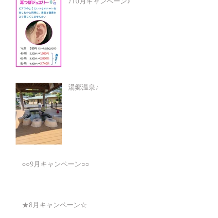
♪10月キャンペーン♪
湯郷温泉♪
○○9月キャンペーン○○
★8月キャンペーン☆