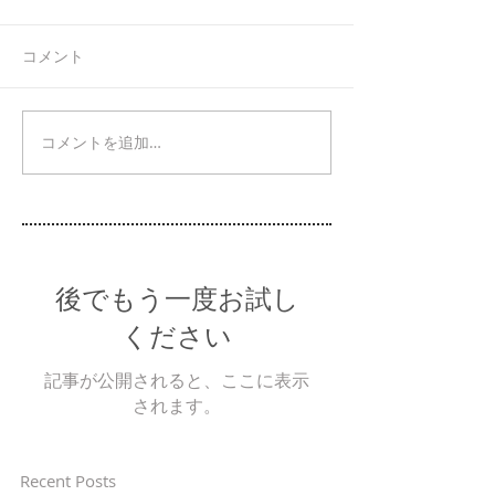
コメント
コメントを追加…
後でもう一度お試し
ください
記事が公開されると、ここに表示
されます。
Recent Posts