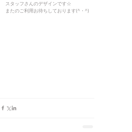
スタッフさんのデザインです☆
またのご利用お待ちしております(^・^)