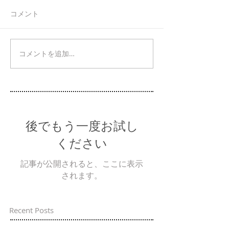
コメント
コメントを追加…
後でもう一度お試し
ください
記事が公開されると、ここに表示
されます。
Recent Posts