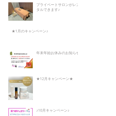
プライベートサロンがレン
タルできます♪
★1月のキャンペーン♪
年末年始お休みのお知らせ
★12月キャンペーン★
♪10月キャンペーン♪