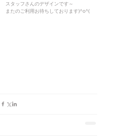
スタッフさんのデザインです～
またのご利用お待ちしております)^o^(