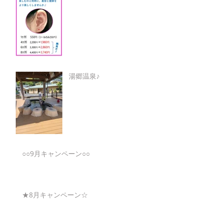
湯郷温泉♪
○○9月キャンペーン○○
★8月キャンペーン☆