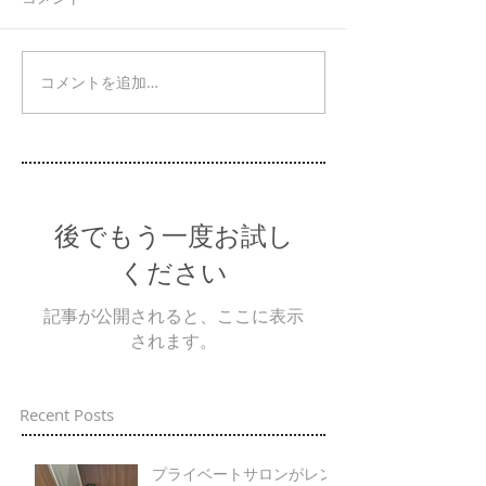
コメントを追加…
後でもう一度お試し
ください
記事が公開されると、ここに表示
されます。
Recent Posts
プライベートサロンがレン