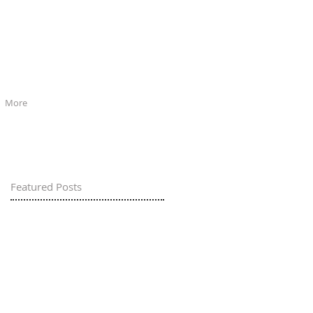
More
Featured Posts