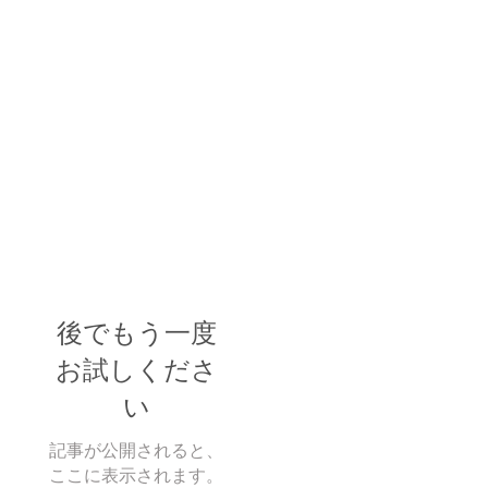
後でもう一度
お試しくださ
い
記事が公開されると、
ここに表示されます。