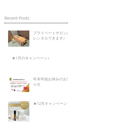
Recent Posts
プライベートサロンが
レンタルできます♪
★1月のキャンペーン♪
年末年始お休みのお知
らせ
★12月キャンペーン★