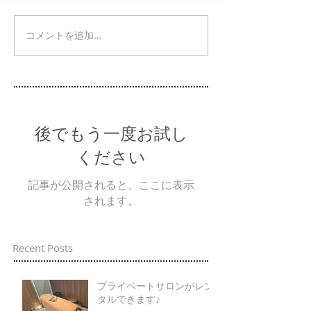
コメントを追加…
後でもう一度お試し
ください
記事が公開されると、ここに表示
されます。
Recent Posts
プライベートサロンがレン
タルできます♪