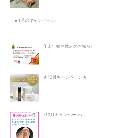
★1月のキャンペーン♪
年末年始お休みのお知らせ
★12月キャンペーン★
♪10月キャンペーン♪