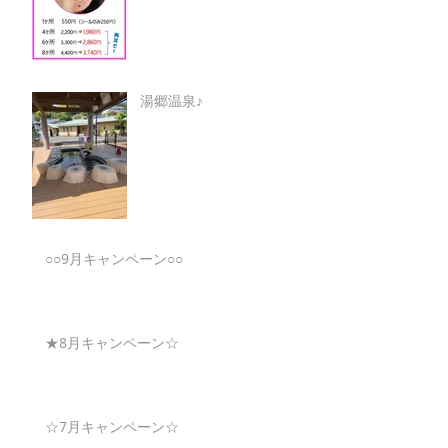
湯郷温泉♪
○○9月キャンペーン○○
★8月キャンペーン☆
☆7月キャンペーン☆