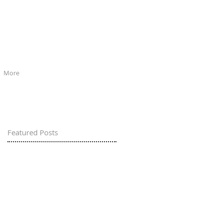
More
Featured Posts