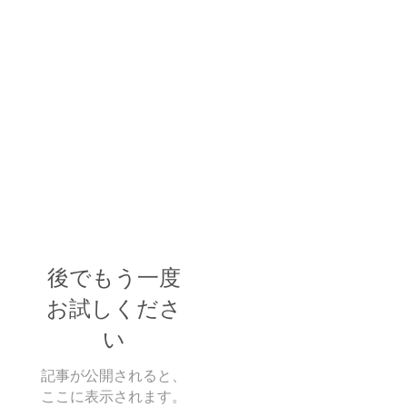
後でもう一度
お試しくださ
い
記事が公開されると、
ここに表示されます。