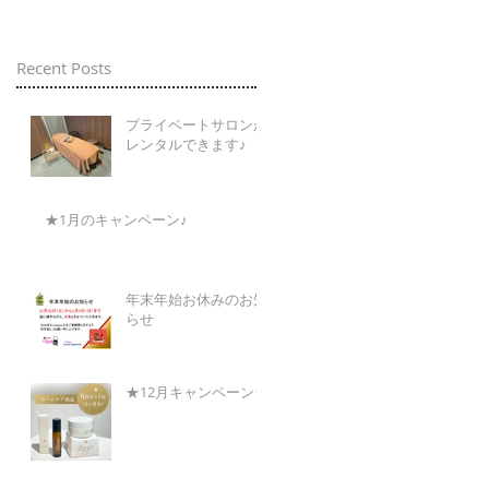
Recent Posts
プライベートサロンが
レンタルできます♪
★1月のキャンペーン♪
年末年始お休みのお知
らせ
★12月キャンペーン★