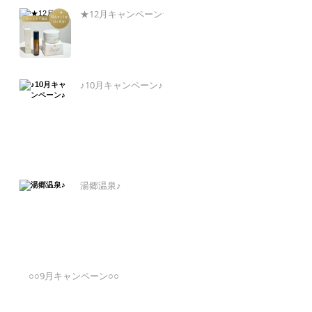
★12月キャンペーン★
♪10月キャンペーン♪
湯郷温泉♪
○○9月キャンペーン○○