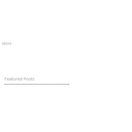
More
Featured Posts