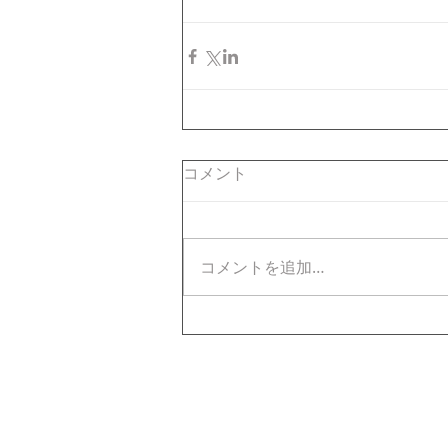
コメント
コメントを追加…