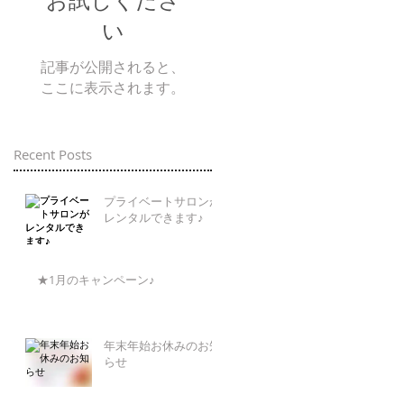
お試しくださ
い
記事が公開されると、
ここに表示されます。
Recent Posts
プライベートサロンが
レンタルできます♪
★1月のキャンペーン♪
年末年始お休みのお知
らせ