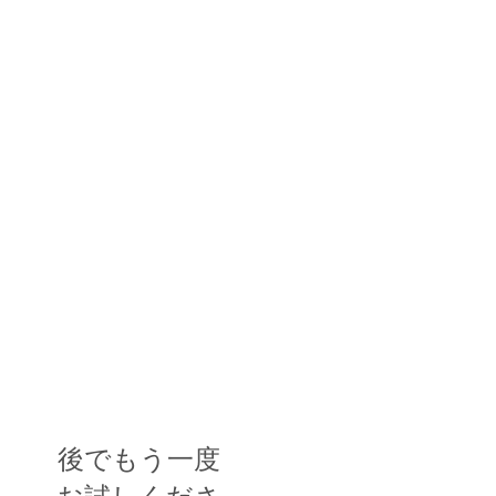
後でもう一度