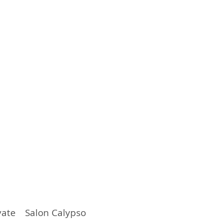
vate Salon Calypso