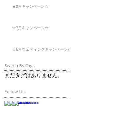
★8月キャンペーン☆
☆7月キャンペーン☆
☆6月ウェディングキャンペーン🌸
Search By Tags
まだタグはありません。
Follow Us