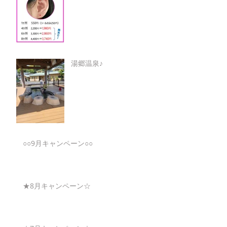
湯郷温泉♪
○○9月キャンペーン○○
★8月キャンペーン☆