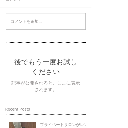
コメントを追加…
後でもう一度お試し
ください
記事が公開されると、ここに表示
されます。
Recent Posts
プライベートサロンがレン